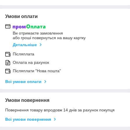
Умови оплати
Ви отримаєте замовлення
або гроші повернуться на вашу картку
Детальніше
Післяплата
Оплата на рахунок
Післяплати "Нова пошта"
Всі умови оплати
Умови повернення
Повернення товару впродовж 14 днів за рахунок покупця
Всі умови повернення