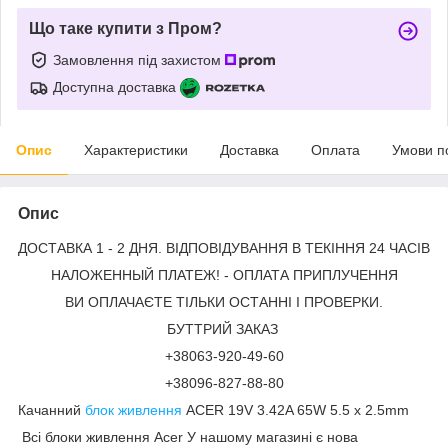
Що таке купити з Пром?
Замовлення під захистом
Доступна доставка
Опис
Характеристики
Доставка
Оплата
Умови п
Опис
ДОСТАВКА 1 - 2 ДНЯ. ВІДПОВІДУВАННЯ В ТЕКІННЯ 24 ЧАСІВ
НАЛОЖЕННЫЙ ПЛАТЕЖ! - ОПЛАТА ПРИПЛУЧЕННЯ
ВИ ОПЛАЧАЄТЕ ТІЛЬКИ ОСТАННІ І ПРОВЕРКИ.
БУТТРИЙ ЗАКАЗ
+38063-920-49-60
+38096-827-88-80
Качанний
блок живлення
ACER 19V 3.42A 65W 5.5 х 2.5mm
Всі блоки живлення Acer У нашому магазині є нова