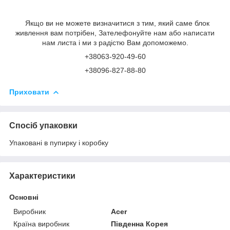
Якщо ви не можете визначитися з тим, який саме блок
живлення вам потрібен, Зателефонуйте нам або написати
нам листа і ми з радістю Вам допоможемо.
+38063-920-49-60
+38096-827-88-80
Приховати
Спосіб упаковки
Упаковані в пупирку і коробку
Характеристики
Основні
Виробник
Acer
Країна виробник
Південна Корея