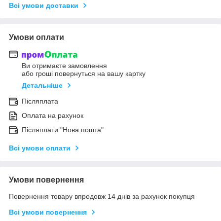
Всі умови доставки
Умови оплати
Ви отримаєте замовлення
або гроші повернуться на вашу картку
Детальніше
Післяплата
Оплата на рахунок
Післяплати "Нова пошта"
Всі умови оплати
Умови повернення
Повернення товару впродовж 14 днів за рахунок покупця
Всі умови повернення