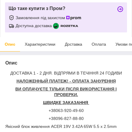
Що таке купити з Пром?
Замовлення під захистом
Доступна доставка
Опис
Характеристики
Доставка
Оплата
Умови п
Опис
ДОСТАВКА 1 - 2 ДНЯ. ВІДПРЯМИ В ТЕЧІННЯ 24 ГОДИВИ
НАЛОЖЕННЫЙ ПЛАТЕЖ! - ОПЛАТА ЗАНУРЕННЯ
ВИ ОПЛАЧУЄТЕ ТІЛЬКИ ПІСЛЯ ВИКОРИСТАННЯ І
ПРОВЕРКИ.
ШВИДКЕ ЗАКАЗАННЯ
+38063-920-49-60
+38096-827-88-80
Якісний блок живлення ACER 19V 3.42A 65W 5.5 х 2.5mm