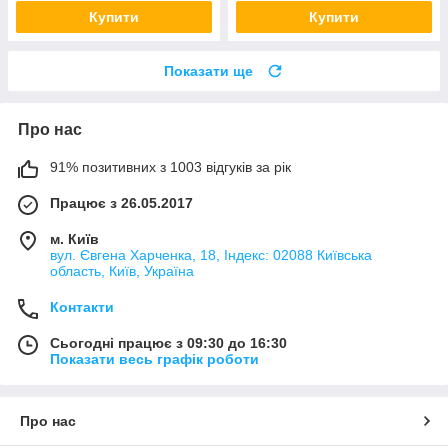
Купити
Купити
Показати ще
Про нас
91% позитивних з 1003 відгуків за рік
Працює з 26.05.2017
м. Київ
вул. Євгена Харченка, 18, Індекс: 02088 Київська
область, Київ, Україна
Контакти
Сьогодні працює з 09:30 до 16:30
Показати весь графік роботи
Про нас