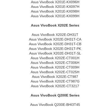
Asus VivoBook X201E-KX096H
Asus VivoBook X201E-KX097H
Asus VivoBook X201E-KX098H
Asus VivoBook X201E-KX099H
Asus VivoBook X202E Series
Asus VivoBook X202E-DH31T
Asus VivoBook X202E-DH31T-CA
Asus VivoBook X202E-DH31T-CB
Asus VivoBook X202E-DH31T-PK
Asus VivoBook X202E-DH31T-SL
Asus VivoBook X202E-CT001H
Asus VivoBook X202E-CT006H
Asus VivoBook X202E-CT009H
Asus VivoBook X202E-CT025H
Asus VivoBook X202E-CT987
Asus VivoBook X202E-CT987G
Asus VivoBook X202E-CT3217
Asus VivoBook Q200E Series
Asus VivoBook Q200E-BHI3T45