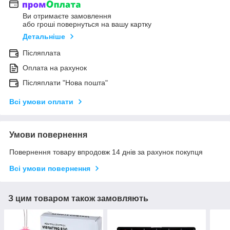
Ви отримаєте замовлення
або гроші повернуться на вашу картку
Детальніше
Післяплата
Оплата на рахунок
Післяплати "Нова пошта"
Всі умови оплати
Умови повернення
Повернення товару впродовж 14 днів за рахунок покупця
Всі умови повернення
З цим товаром також замовляють