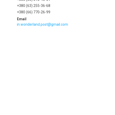
+380 (63) 255-36-68
+380 (66) 770-26-99
in.wonderland.post@gmail.com