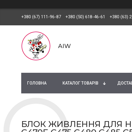
+380 (67) 111-96-87
+380 (50) 618-46-61
+380 (63) 
AIW
ГОЛОВНА
КАТАЛОГ ТОВАРІВ
ДОСТАВ
БЛОК ЖИВЛЕННЯ ДЛЯ НО