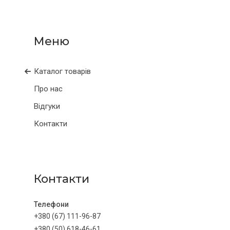
Каталог товарів
Про нас
Відгуки
Контакти
Контакти
+380 (67) 111-96-87
+380 (50) 618-46-61