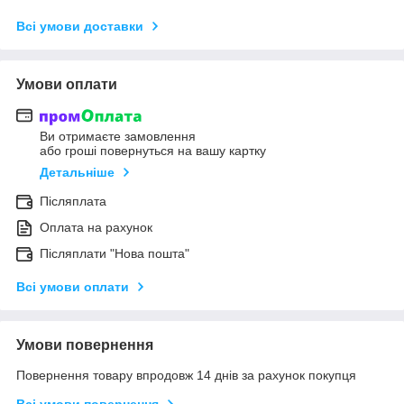
Всі умови доставки
Умови оплати
Ви отримаєте замовлення
або гроші повернуться на вашу картку
Детальніше
Післяплата
Оплата на рахунок
Післяплати "Нова пошта"
Всі умови оплати
Умови повернення
Повернення товару впродовж 14 днів за рахунок покупця