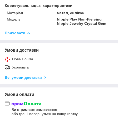
Користувальницькі характеристики
Матеріал
метал, силікон
Модель
Nipple Play Non-Piercing
Nipple Jewelry Crystal Gem
Приховати
Умови доставки
Нова Пошта
Укрпошта
Всі умови доставки
Умови оплати
Ви отримаєте замовлення
або гроші повернуться на вашу картку