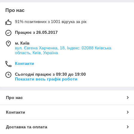
Про нас
91% позитивних з 1001 відгука за рік
Працює з 26.05.2017
м. Київ
вул. Євгена Харченка, 18, Індекс: 02088 Київська
область, Київ, Україна
Контакти
Сьогодні працює з 09:30 до 19:00
Показати весь графік роботи
Про нас
Контакти
Доставка та оплата