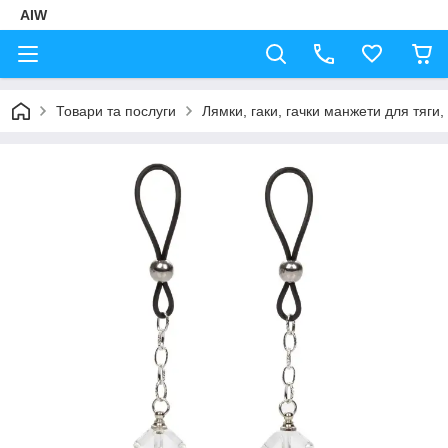
AIW
Товари та послуги
Лямки, гаки, гачки манжети для тяги,