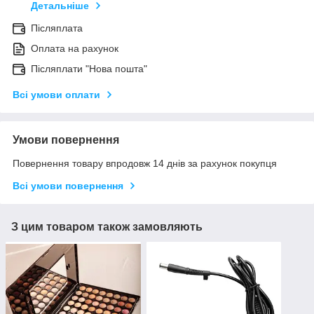
Детальніше
Післяплата
Оплата на рахунок
Післяплати "Нова пошта"
Всі умови оплати
Умови повернення
Повернення товару впродовж 14 днів за рахунок покупця
Всі умови повернення
З цим товаром також замовляють