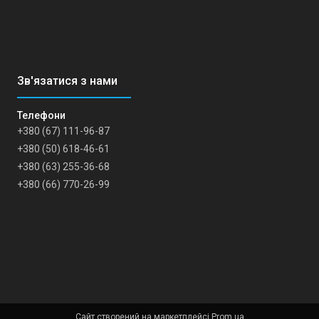
+380 (67) 111-96-87
+380 (50) 618-46-61
+380 (63) 255-36-68
+380 (66) 770-26-99
Сайт створений на маркетплейсі
Prom.ua