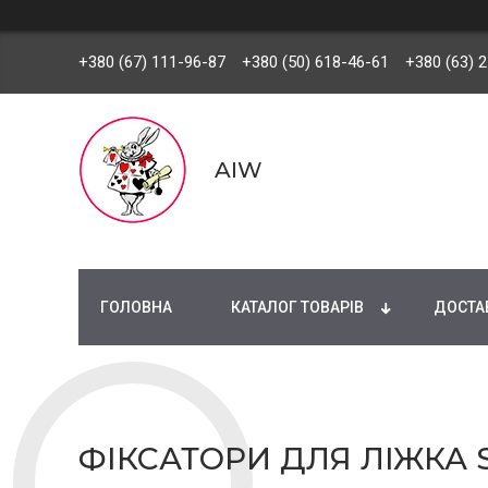
+380 (67) 111-96-87
+380 (50) 618-46-61
+380 (63) 
AIW
ГОЛОВНА
КАТАЛОГ ТОВАРІВ
ДОСТАВ
ФІКСАТОРИ ДЛЯ ЛІЖКА S