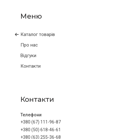
Каталог товарів
Про нас
Відгуки
Контакти
Контакти
+380 (67) 111-96-87
+380 (50) 618-46-61
+380 (63) 255-36-68