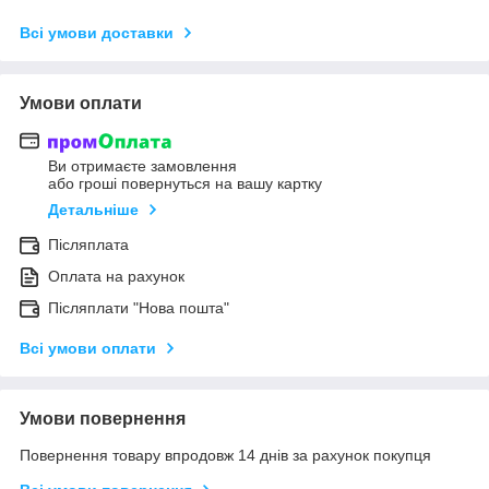
Всі умови доставки
Умови оплати
Ви отримаєте замовлення
або гроші повернуться на вашу картку
Детальніше
Післяплата
Оплата на рахунок
Післяплати "Нова пошта"
Всі умови оплати
Умови повернення
Повернення товару впродовж 14 днів за рахунок покупця