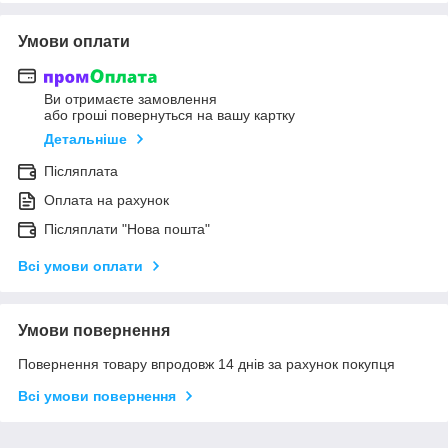
Умови оплати
Ви отримаєте замовлення
або гроші повернуться на вашу картку
Детальніше
Післяплата
Оплата на рахунок
Післяплати "Нова пошта"
Всі умови оплати
Умови повернення
Повернення товару впродовж 14 днів за рахунок покупця
Всі умови повернення