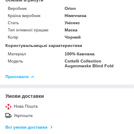
Виробник
Orion
Країна виробник
Німеччина
Стать
Унісекс
Тип інтимної іграшки
Маска
Колір
Чорний
Користувальницькі характеристики
Матеріал
100% бавовна
Модель
Cottelli Collection
Augenmaske Blind Fold
Приховати
Умови доставки
Нова Пошта
Укрпошта
Всі умови доставки