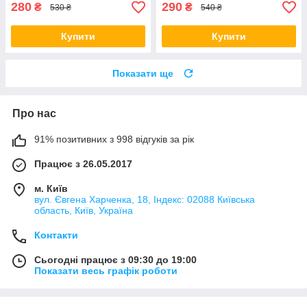
280
290
₴
₴
530 ₴
540 ₴
Купити
Купити
Показати ще
Про нас
91% позитивних з 998 відгуків за рік
Працює з 26.05.2017
м. Київ
вул. Євгена Харченка, 18, Індекс: 02088 Київська
область, Київ, Україна
Контакти
Сьогодні працює з 09:30 до 19:00
Показати весь графік роботи