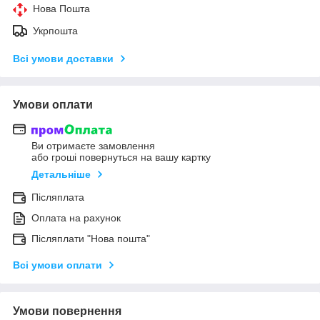
Нова Пошта
Укрпошта
Всі умови доставки
Умови оплати
Ви отримаєте замовлення
або гроші повернуться на вашу картку
Детальніше
Післяплата
Оплата на рахунок
Післяплати "Нова пошта"
Всі умови оплати
Умови повернення