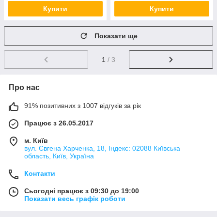
Купити
Купити
Показати ще
1
/ 3
Про нас
91% позитивних з 1007 відгуків за рік
Працює з 26.05.2017
м. Київ
вул. Євгена Харченка, 18, Індекс: 02088 Київська
область, Київ, Україна
Контакти
Сьогодні працює з 09:30 до 19:00
Показати весь графік роботи