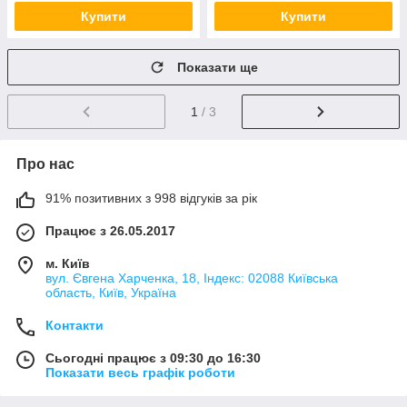
Купити
Купити
Показати ще
1
/ 3
Про нас
91% позитивних з 998 відгуків за рік
Працює з 26.05.2017
м. Київ
вул. Євгена Харченка, 18, Індекс: 02088 Київська
область, Київ, Україна
Контакти
Сьогодні працює з 09:30 до 16:30
Показати весь графік роботи