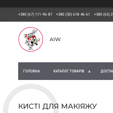
+380 (67) 111-96-87
+380 (50) 618-46-61
+380 (63) 
AIW
ГОЛОВНА
КАТАЛОГ ТОВАРІВ
ДОСТАВ
КИСТІ ДЛЯ МАКІЯЖУ