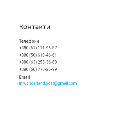
Контакти
+380 (67) 111-96-87
+380 (50) 618-46-61
+380 (63) 255-36-68
+380 (66) 770-26-99
in.wonderland.post@gmail.com