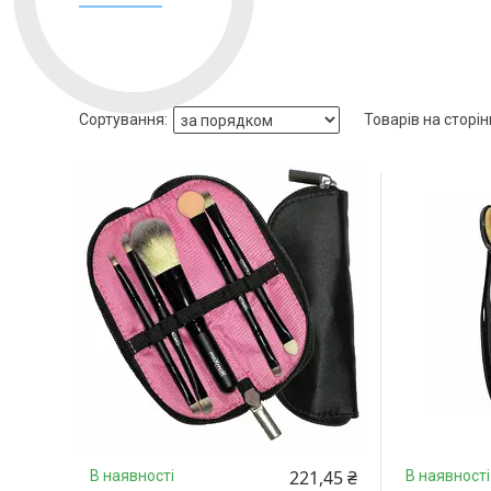
221,45 ₴
В наявності
В наявності