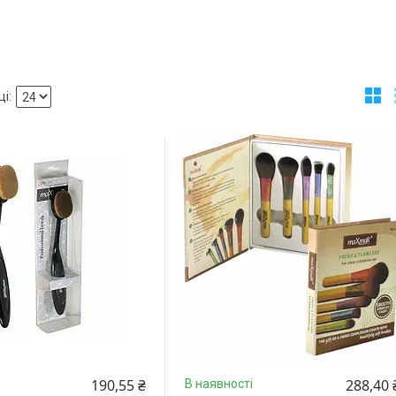
190,55 ₴
288,40 
В наявності