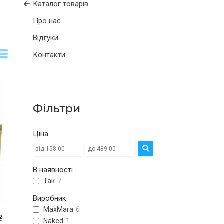
Каталог товарів
Про нас
Відгуки
Контакти
Фільтри
Ціна
В наявності
Так
7
Виробник
MaxMara
6
₴
Naked
1