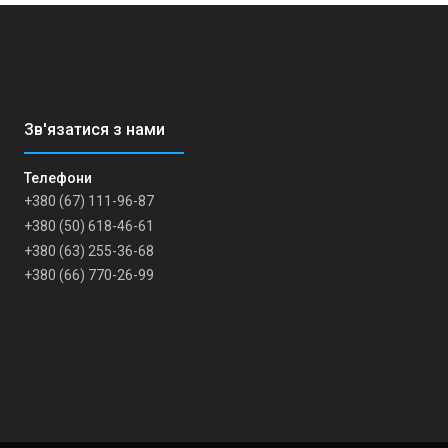
+380 (67) 111-96-87
+380 (50) 618-46-61
+380 (63) 255-36-68
+380 (66) 770-26-99