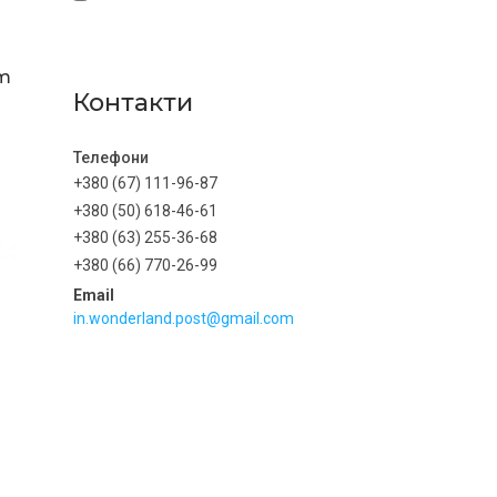
um
Контакти
+380 (67) 111-96-87
+380 (50) 618-46-61
+380 (63) 255-36-68
+380 (66) 770-26-99
in.wonderland.post@gmail.com