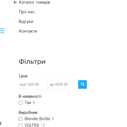
Каталог товарів
Про нас
Відгуки
Контакти
Фільтри
Ціна
В наявності
Так
8
Виробник
Blender Bottle
4
₴
VOLTRX
13