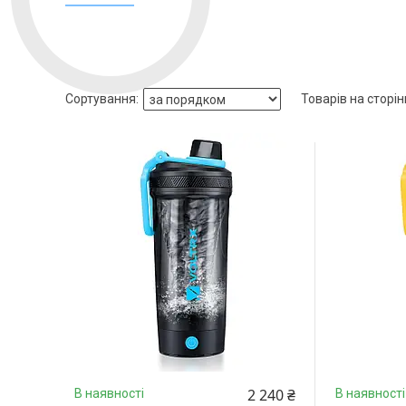
2 240 ₴
В наявності
В наявності