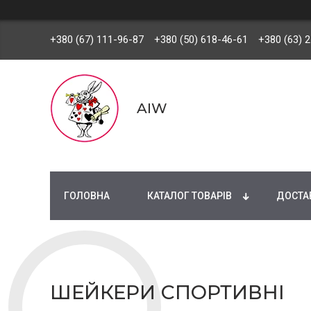
+380 (67) 111-96-87
+380 (50) 618-46-61
+380 (63) 
AIW
ГОЛОВНА
КАТАЛОГ ТОВАРІВ
ДОСТАВ
ШЕЙКЕРИ СПОРТИВНІ