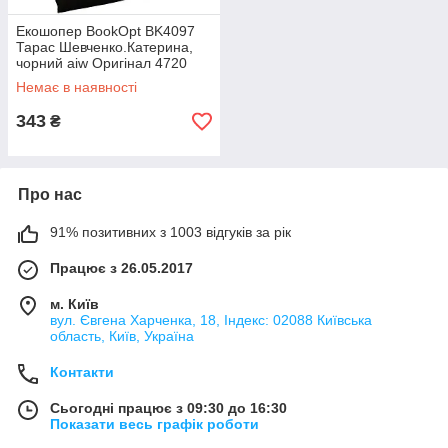
Екошопер BookOpt BK4097
Тарас Шевченко.Катерина,
чорний aiw Оригінал 4720
Немає в наявності
343
₴
Про нас
91% позитивних з 1003 відгуків за рік
Працює з 26.05.2017
м. Київ
вул. Євгена Харченка, 18, Індекс: 02088 Київська
область, Київ, Україна
Контакти
Сьогодні працює з 09:30 до 16:30
Показати весь графік роботи