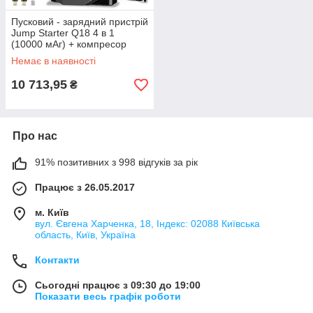
Пусковий - зарядний пристрій
Jump Starter Q18 4 в 1
(10000 мАг) + компресор
(9556)
Немає в наявності
10 713,95
₴
Про нас
91% позитивних з 998 відгуків за рік
Працює з 26.05.2017
м. Київ
вул. Євгена Харченка, 18, Індекс: 02088 Київська
область, Київ, Україна
Контакти
Сьогодні працює з 09:30 до 19:00
Показати весь графік роботи