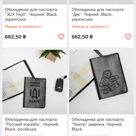
Обкладинка для паспорта
Обкладинка для паспорта
"ЗСУ Герб", Чорний, Black,
"Дім", Чорний, Black,
українська
українська
Немає в наявності
Немає в наявності
662,50
662,50
₴
₴
Обкладинка для паспорта
Обкладинка для паспорта
"Русский корабль", Чорний,
"Stamp" шкіряна, Чорний,
Black, російська
Black