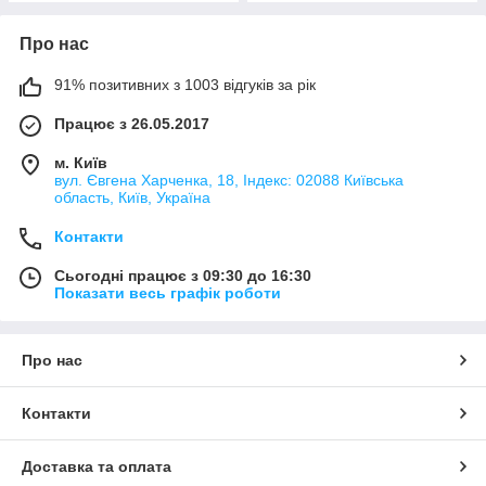
Про нас
91% позитивних з 1003 відгуків за рік
Працює з 26.05.2017
м. Київ
вул. Євгена Харченка, 18, Індекс: 02088 Київська
область, Київ, Україна
Контакти
Сьогодні працює з 09:30 до 16:30
Показати весь графік роботи
Про нас
Контакти
Доставка та оплата