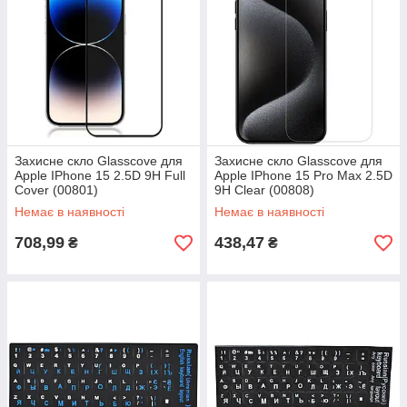
Захисне скло Glasscove для
Захисне скло Glasscove для
Apple IPhone 15 2.5D 9H Full
Apple IPhone 15 Pro Max 2.5D
Cover (00801)
9H Clear (00808)
Немає в наявності
Немає в наявності
708,99
438,47
₴
₴