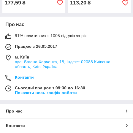
177,59
113,20
₴
₴
Про нас
91% позитивних з 1005 відгуків за рік
Працює з 26.05.2017
м. Київ
вул. Євгена Харченка, 18, Індекс: 02088 Київська
область, Київ, Україна
Контакти
Сьогодні працює з 09:30 до 16:30
Показати весь графік роботи
Про нас
Контакти