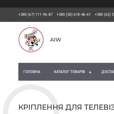
+380 (67) 111-96-87
+380 (50) 618-46-61
+380 (63) 
AIW
ГОЛОВНА
КАТАЛОГ ТОВАРІВ
ДОСТАВ
КРІПЛЕННЯ ДЛЯ ТЕЛЕВІ