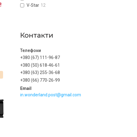
₴
V-Star
12
Контакти
+380 (67) 111-96-87
+380 (50) 618-46-61
+380 (63) 255-36-68
%
+380 (66) 770-26-99
in.wonderland.post@gmail.com