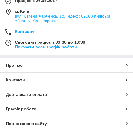
Працює з 26.05.2017
м. Київ
вул. Євгена Харченка, 18, Індекс: 02088 Київська
область, Київ, Україна
Контакти
Сьогодні працює з 09:30 до 16:30
Показати весь графік роботи
Про нас
Контакти
Доставка та оплата
Графік роботи
Повна версія сайту