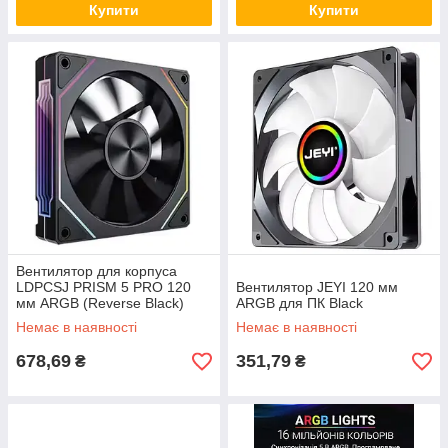
Купити
Купити
Вентилятор для корпуса
LDPCSJ PRISM 5 PRO 120
Вентилятор JEYI 120 мм
мм ARGB (Reverse Black)
ARGB для ПК Black
Немає в наявності
Немає в наявності
678,69
351,79
₴
₴