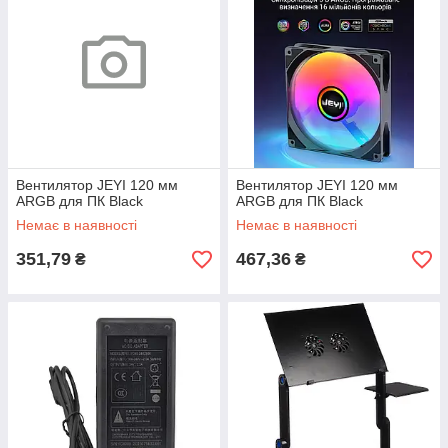
Вентилятор JEYI 120 мм
Вентилятор JEYI 120 мм
ARGB для ПК Black
ARGB для ПК Black
Немає в наявності
Немає в наявності
351,79
467,36
₴
₴