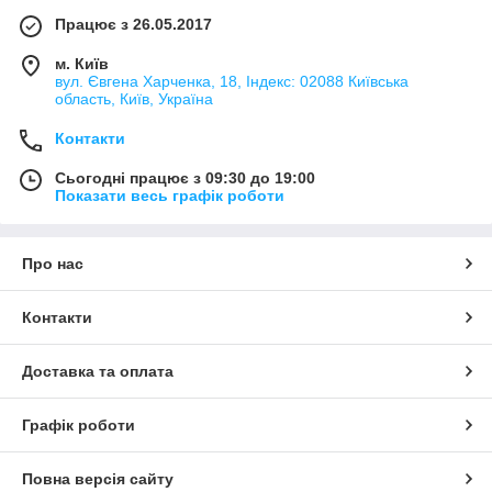
Працює з 26.05.2017
м. Київ
вул. Євгена Харченка, 18, Індекс: 02088 Київська
область, Київ, Україна
Контакти
Сьогодні працює з 09:30 до 19:00
Показати весь графік роботи
Про нас
Контакти
Доставка та оплата
Графік роботи
Повна версія сайту