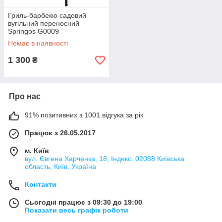
Гриль-барбекю садовий
вугільний переносний
Springos G0009
Немає в наявності
1 300
₴
Про нас
91% позитивних з 1001 відгука за рік
Працює з 26.05.2017
м. Київ
вул. Євгена Харченка, 18, Індекс: 02088 Київська
область, Київ, Україна
Контакти
Сьогодні працює з 09:30 до 19:00
Показати весь графік роботи