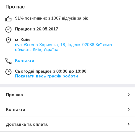
Про нас
91% позитивних з 1007 відгуків за рік
Працює з 26.05.2017
м. Київ
вул. Євгена Харченка, 18, Індекс: 02088 Київська
область, Київ, Україна
Контакти
Сьогодні працює з 09:30 до 19:00
Показати весь графік роботи
Про нас
Контакти
Доставка та оплата