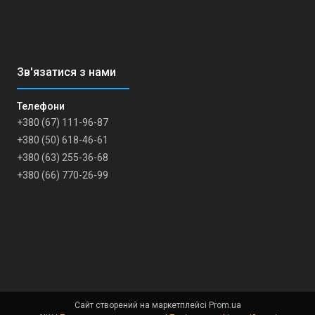
+380 (67) 111-96-87
+380 (50) 618-46-61
+380 (63) 255-36-68
+380 (66) 770-26-99
Сайт створений на маркетплейсі
Prom.ua