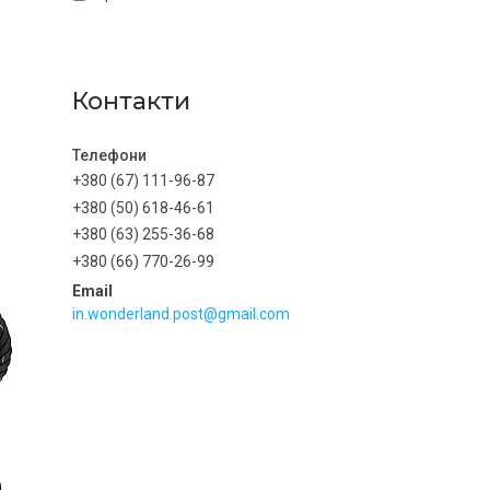
Контакти
+380 (67) 111-96-87
+380 (50) 618-46-61
+380 (63) 255-36-68
+380 (66) 770-26-99
in.wonderland.post@gmail.com