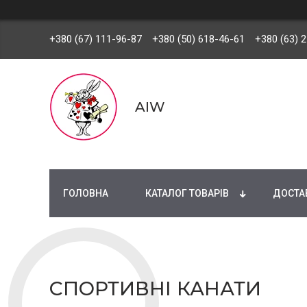
+380 (67) 111-96-87
+380 (50) 618-46-61
+380 (63) 
AIW
ГОЛОВНА
КАТАЛОГ ТОВАРІВ
ДОСТАВ
СПОРТИВНІ КАНАТИ