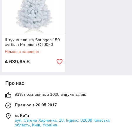
Штучна ялинка Springos 150
см біла Premium CT0050
Немає в наявності
4 639,65
₴
Про нас
91% позитивних з 1008 відгуків за рік
Працює з 26.05.2017
м. Київ
вул. Євгена Харченка, 18, Індекс: 02088 Київська
область, Київ, Україна