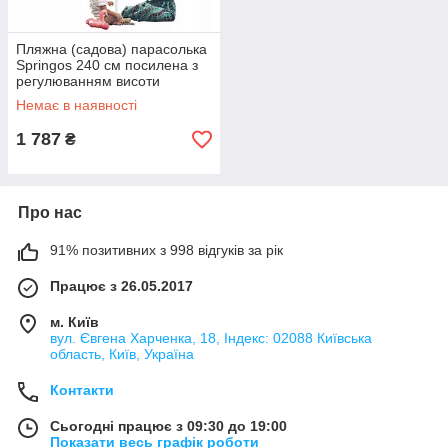
Пляжна (садова) парасолька
Springos 240 см посилена з
регулюванням висоти
BU0003
Немає в наявності
1 787
₴
Про нас
91% позитивних з 998 відгуків за рік
Працює з 26.05.2017
м. Київ
вул. Євгена Харченка, 18, Індекс: 02088 Київська
область, Київ, Україна
Контакти
Сьогодні працює з 09:30 до 19:00
Показати весь графік роботи