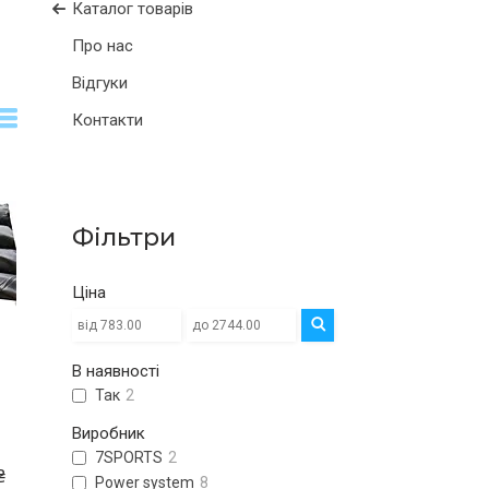
Каталог товарів
Про нас
Відгуки
Контакти
Фільтри
Ціна
В наявності
Так
2
Виробник
7SPORTS
2
₴
Power system
8