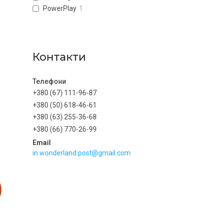
PowerPlay
1
Контакти
+380 (67) 111-96-87
+380 (50) 618-46-61
+380 (63) 255-36-68
+380 (66) 770-26-99
in.wonderland.post@gmail.com