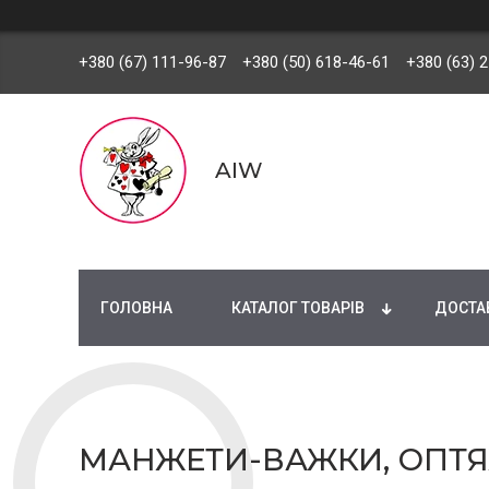
+380 (67) 111-96-87
+380 (50) 618-46-61
+380 (63) 
AIW
ГОЛОВНА
КАТАЛОГ ТОВАРІВ
ДОСТАВ
МАНЖЕТИ-ВАЖКИ, ОПТЯ