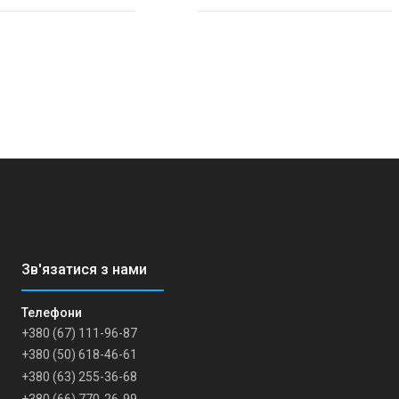
+380 (67) 111-96-87
+380 (50) 618-46-61
+380 (63) 255-36-68