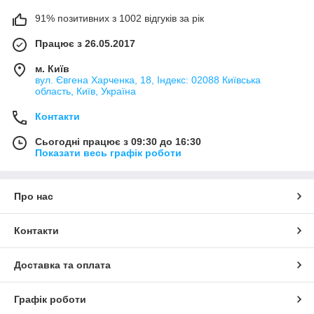
91% позитивних з 1002 відгуків за рік
Працює з 26.05.2017
м. Київ
вул. Євгена Харченка, 18, Індекс: 02088 Київська
область, Київ, Україна
Контакти
Сьогодні працює з 09:30 до 16:30
Показати весь графік роботи
Про нас
Контакти
Доставка та оплата
Графік роботи