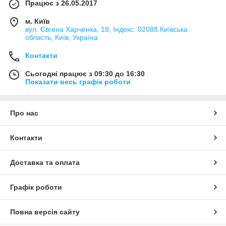
Працює з 26.05.2017
м. Київ
вул. Євгена Харченка, 18, Індекс: 02088 Київська
область, Київ, Україна
Контакти
Сьогодні працює з 09:30 до 16:30
Показати весь графік роботи
Про нас
Контакти
Доставка та оплата
Графік роботи
Повна версія сайту