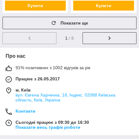
Купити
Купити
Показати ще
1
/ 8
Про нас
91% позитивних з 1002 відгуків за рік
Працює з 26.05.2017
м. Київ
вул. Євгена Харченка, 18, Індекс: 02088 Київська
область, Київ, Україна
Контакти
Сьогодні працює з 09:30 до 16:30
Показати весь графік роботи